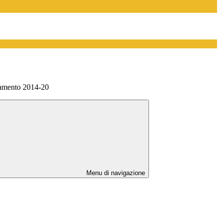
amento 2014-20
Menu di navigazione