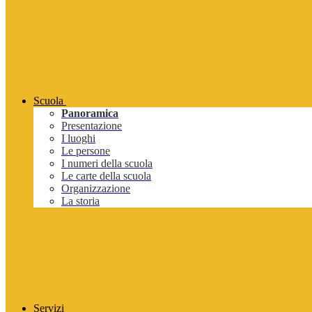
Scuola
Panoramica
Presentazione
I luoghi
Le persone
I numeri della scuola
Le carte della scuola
Organizzazione
La storia
Servizi