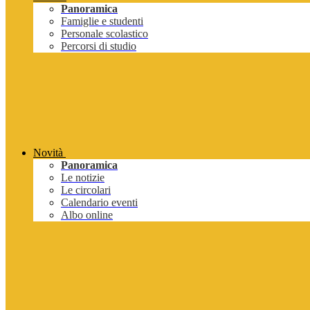
Panoramica
Famiglie e studenti
Personale scolastico
Percorsi di studio
Novità
Panoramica
Le notizie
Le circolari
Calendario eventi
Albo online