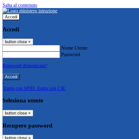
Salta al contenuto
Accedi
Accedi
button close
×
Nome Utente
Password
Password dimenticata?
-
Entra con SPID
Entra con CIE
Seleziona utente
button close
×
Recupero password
button close
×