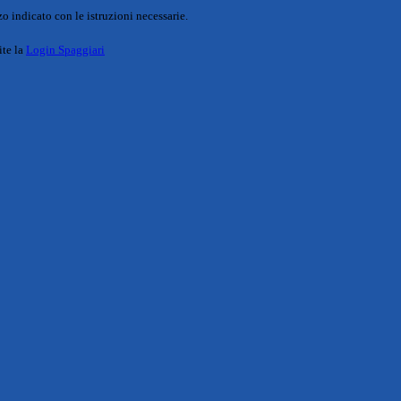
o indicato con le istruzioni necessarie.
ite la
Login Spaggiari