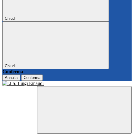
Chiudi
Chiudi
Conferma
Annulla
Conferma