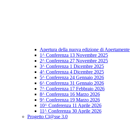
Apertura della nuova edizione di Apertamente
1^ Conferenza 13 Novembre 2025
2^ Conferenza 27 Novembre 2025
3^ Conferenza 1 Dicembre 2025
4^ Conferenza 4 Dicembre 2025
5^ Conferenza 24 Gennaio 2026
6^ Conferenza 31 Gennaio 2026
7^ Conferenza 17 Febbraio 2026
8^ Conferenza 16 Marzo 2026
9^ Conferenza 19 Marzo 2026
10^ Conferenza 11 Aprile 2026
11^ Conferenza 30 Aprile 2026
Progetto Cl@sse 3.0