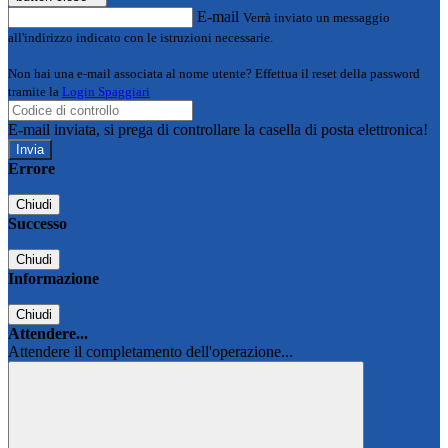
E-mail
Verrà inviato un messaggio
all'indirizzo indicato con le istruzioni necessarie.
Non hai una e-mail associata al nome utente? Effettua il reset della password
tramite la
Login Spaggiari
E-mail inviata, si prega di controllare la casella di posta elettronica!
Errore
Chiudi
Successo
Chiudi
Informazione
Chiudi
Attendere...
Attendere il completamento dell'operazione...