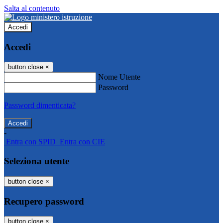
Salta al contenuto
Accedi
Accedi
button close
×
Nome Utente
Password
Password dimenticata?
-
Entra con SPID
Entra con CIE
Seleziona utente
button close
×
Recupero password
button close
×