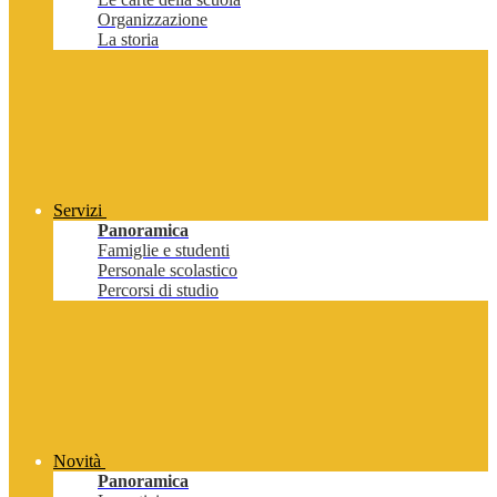
Organizzazione
La storia
Servizi
Panoramica
Famiglie e studenti
Personale scolastico
Percorsi di studio
Novità
Panoramica