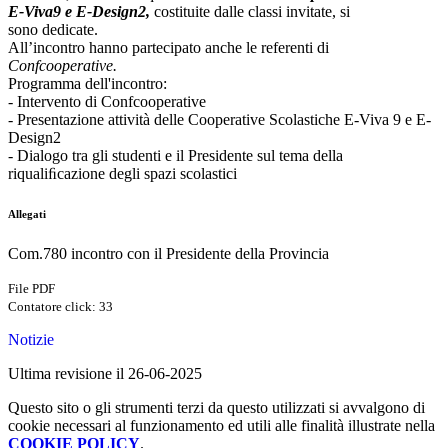
E-Viva9 e E-Design2,
costituite dalle classi invitate, si
sono dedicate.
All’incontro hanno partecipato anche le referenti di
Confcooperative.
Programma dell'incontro:
- Intervento di Confcooperative
- Presentazione attività delle Cooperative Scolastiche E-Viva 9 e E-
Design2
- Dialogo tra gli studenti e il Presidente sul tema della
riqualiﬁcazione degli spazi scolastici
Allegati
Com.780 incontro con il Presidente della Provincia
File PDF
Contatore click: 33
Notizie
Ultima revisione il 26-06-2025
Questo sito o gli strumenti terzi da questo utilizzati si avvalgono di
cookie necessari al funzionamento ed utili alle finalità illustrate nella
COOKIE POLICY
.