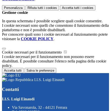
Personalizza
Rifiuta tutti
i cookies
Accetta tutti
i cookies
Gestione cookie
In questa schermata è possibile scegliere quali cookie consentire.
I cookie necessari sono quelli che consentono il funzionamento della
piattaforma e non è possibile disabilitarli.
Per conoscere quali sono i cookie necessari al funzionamento potete
visionare la
COOKIE POLICY
.
Cookie necessari per il funzionamento
I cookie necessari per il funzionamento non possono essere
disabilitati. È possibile consultare l'elenco nella pagina della cookie
policy.
Accetta tutti
Salva le preferenze
I.I.S. Luigi Einaudi
Contatti
I.I.S. Luigi Einaudi
Via Savonarola, 32 - 44121 Ferrara