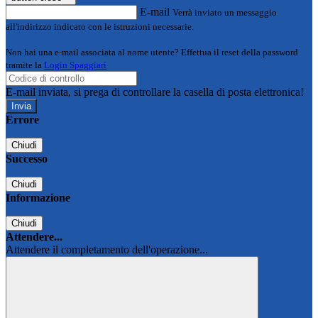
E-mail
Verrà inviato un messaggio
all'indirizzo indicato con le istruzioni necessarie.
Non hai una e-mail associata al nome utente? Effettua il reset della password
tramite la
Login Spaggiari
E-mail inviata, si prega di controllare la casella di posta elettronica!
Errore
Chiudi
Successo
Chiudi
Informazione
Chiudi
Attendere...
Attendere il completamento dell'operazione...