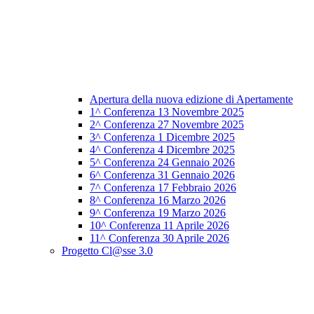
Apertura della nuova edizione di Apertamente
1^ Conferenza 13 Novembre 2025
2^ Conferenza 27 Novembre 2025
3^ Conferenza 1 Dicembre 2025
4^ Conferenza 4 Dicembre 2025
5^ Conferenza 24 Gennaio 2026
6^ Conferenza 31 Gennaio 2026
7^ Conferenza 17 Febbraio 2026
8^ Conferenza 16 Marzo 2026
9^ Conferenza 19 Marzo 2026
10^ Conferenza 11 Aprile 2026
11^ Conferenza 30 Aprile 2026
Progetto Cl@sse 3.0