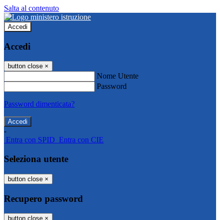
Salta al contenuto
Accedi
Accedi
button close
×
Nome Utente
Password
Password dimenticata?
-
Entra con SPID
Entra con CIE
Seleziona utente
button close
×
Recupero password
button close
×