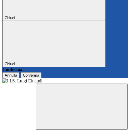
Chiudi
Chiudi
Conferma
Annulla
Conferma