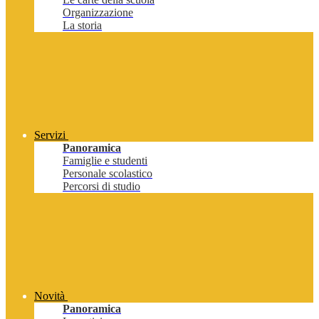
Organizzazione
La storia
Servizi
Panoramica
Famiglie e studenti
Personale scolastico
Percorsi di studio
Novità
Panoramica