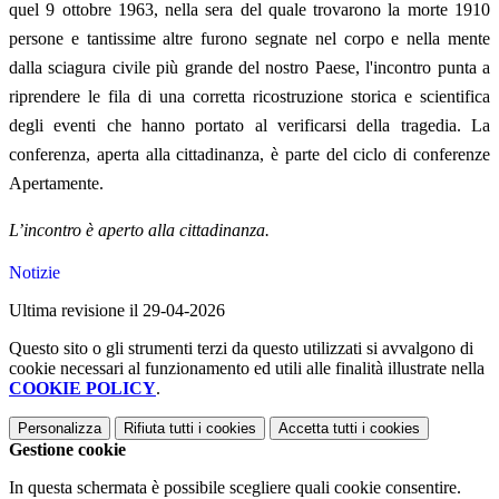
quel 9 ottobre 1963, nella sera del quale trovarono la morte 1910
persone e tantissime altre furono segnate nel corpo e nella mente
dalla sciagura civile più grande del nostro Paese, l'incontro punta a
riprendere le fila di una corretta ricostruzione storica e scientifica
degli eventi che hanno portato al verificarsi della tragedia. La
conferenza, aperta alla cittadinanza, è parte del ciclo di conferenze
Apertamente.
L’incontro è aperto alla cittadinanza.
Notizie
Ultima revisione il 29-04-2026
Questo sito o gli strumenti terzi da questo utilizzati si avvalgono di
cookie necessari al funzionamento ed utili alle finalità illustrate nella
COOKIE POLICY
.
Personalizza
Rifiuta tutti
i cookies
Accetta tutti
i cookies
Gestione cookie
In questa schermata è possibile scegliere quali cookie consentire.