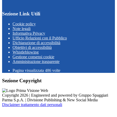
Sezione Link Utili
Cookie policy
Note legali
Informativa Privacy
Ufficio Relazioni con il Pubblico
Dichiarazione di accessibilità
Obiettivi di accessibilità
Whistleblowing
Gestione consensi cookie
Amministrazione trasparente
Pagina visualizzata
486
volte
Sezione Copyright
Copyright 2026 | Engineered and powered by Gruppo Spaggiari
Parma S.p.A. | Divisione Publishing & New Social Media
Disclaimer trattamento dati personali